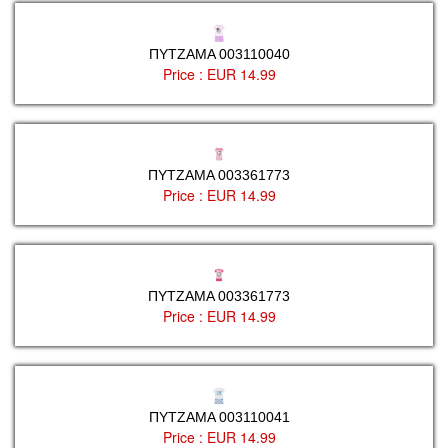
ΠΥΤΖΑΜΑ 003110040
Price :
EUR 14.99
ΠΥΤΖΑΜΑ 003361773
Price :
EUR 14.99
ΠΥΤΖΑΜΑ 003361773
Price :
EUR 14.99
ΠΥΤΖΑΜΑ 003110041
Price :
EUR 14.99