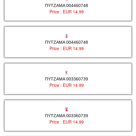
ΠΥΤΖΑΜΑ 004460748
Price :
EUR 14.99
ΠΥΤΖΑΜΑ 004460748
Price :
EUR 14.99
ΠΥΤΖΑΜΑ 003360739
Price :
EUR 14.99
ΠΥΤΖΑΜΑ 003360739
Price :
EUR 14.99