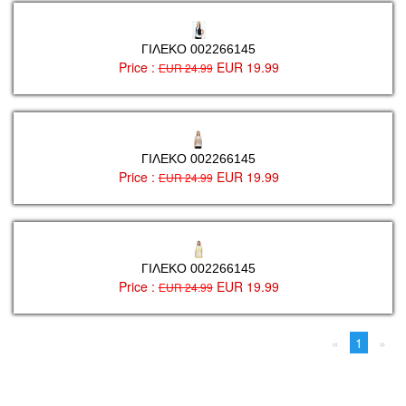
ΓΙΛΕΚΟ 002266145
Price :
EUR 19.99
EUR 24.99
ΓΙΛΕΚΟ 002266145
Price :
EUR 19.99
EUR 24.99
ΓΙΛΕΚΟ 002266145
Price :
EUR 19.99
EUR 24.99
page
You're
1
page
on
page