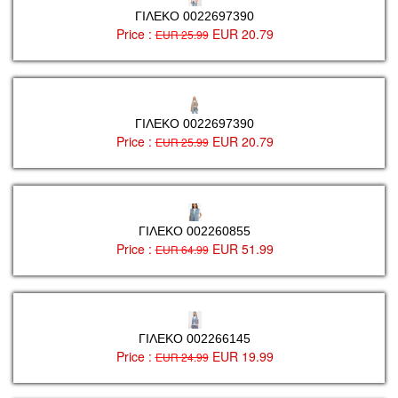
ΓΙΛΕΚΟ 0022697390
Price :
EUR 20.79
EUR 25.99
ΓΙΛΕΚΟ 0022697390
Price :
EUR 20.79
EUR 25.99
ΓΙΛΕΚΟ 002260855
Price :
EUR 51.99
EUR 64.99
ΓΙΛΕΚΟ 002266145
Price :
EUR 19.99
EUR 24.99